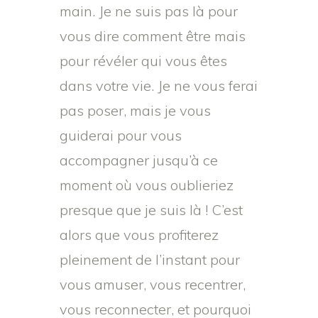
main. Je ne suis pas là pour
vous dire comment être mais
pour révéler qui vous êtes
dans votre vie. Je ne vous ferai
pas poser, mais je vous
guiderai pour vous
accompagner jusqu’à ce
moment où vous oublieriez
presque que je suis là ! C’est
alors que vous profiterez
pleinement de l’instant pour
vous amuser, vous recentrer,
vous reconnecter, et pourquoi