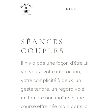
MENU
SÉANCES
COUPLES
Il n’y a pas une façon d’être…il
y a vous : votre interaction,
votre complicité à deux, un
geste tendre, un regard volé,
un fou rire non maîtrisé, une
course effreinée main dans la