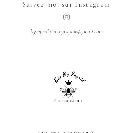
Suivez moi sur Instagram
byingrid.photographie@gmail.com