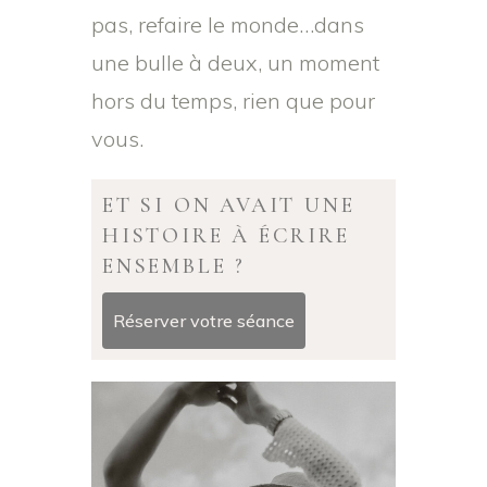
pas, refaire le monde…dans
une bulle à deux, un moment
hors du temps, rien que pour
vous.
ET SI ON AVAIT UNE
HISTOIRE À ÉCRIRE
ENSEMBLE ?
Réserver votre séance