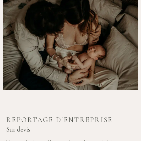
REPORTAGE D'ENTREPRISE
Sur devis