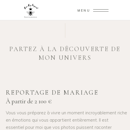
MENU
PARTEZ À LA DÉCOUVERTE DE
MON UNIVERS
REPORTAGE DE MARIAGE
À partir de 2 100 €
Vous vous préparez à vivre un moment incroyablement riche
en émotions qui vous appartient entièrement. Il est
essentiel pour moi que vos photos puissent raconter