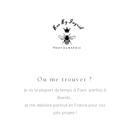
Ou me trouver ?
Je vis la plupart du temps à Paris, parfois à
Biarritz…
Je me déplace partout en France pour vos
jolis projets !