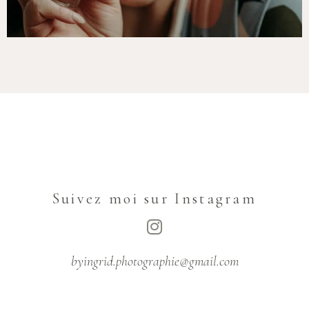
Suivez moi sur Instagram
byingrid.photographie@gmail.com