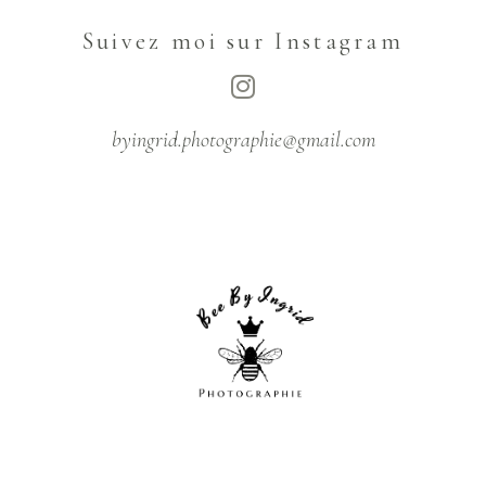
Suivez moi sur Instagram
byingrid.photographie@gmail.com