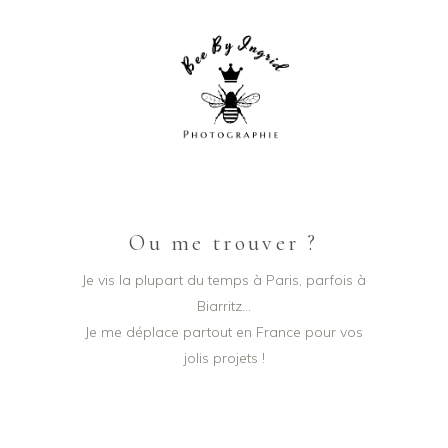
Ou me trouver ?
Je vis la plupart du temps à Paris, parfois à
Biarritz…
Je me déplace partout en France pour vos
jolis projets !