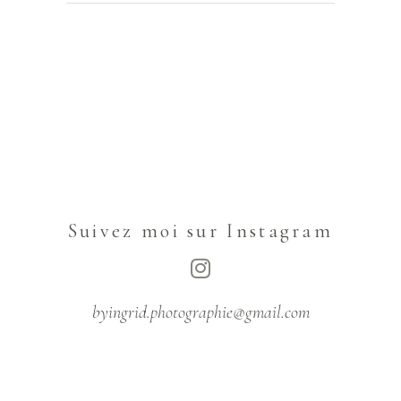
Suivez moi sur Instagram
byingrid.photographie@gmail.com